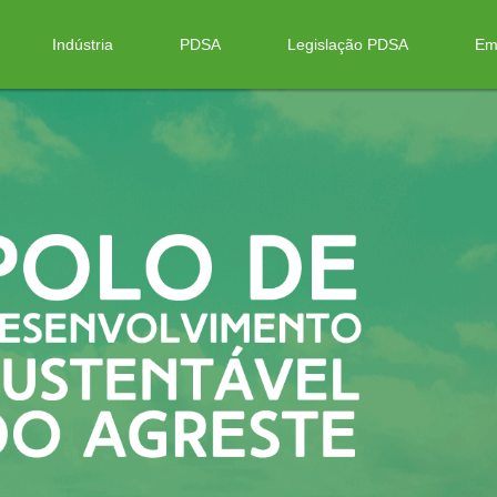
Indústria
PDSA
Legislação PDSA
Em