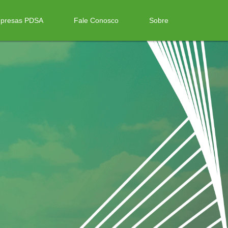
presas PDSA
Fale Conosco
Sobre